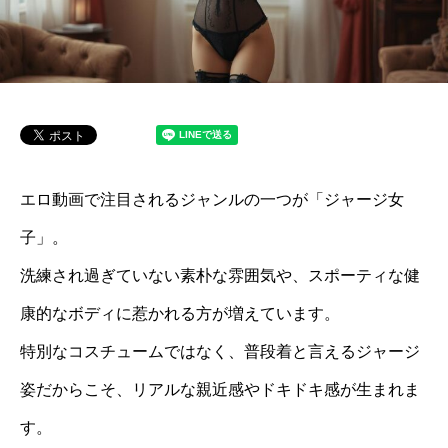
エロ動画で注目されるジャンルの一つが「ジャージ女
子」。
洗練され過ぎていない素朴な雰囲気や、スポーティな健
康的なボディに惹かれる方が増えています。
特別なコスチュームではなく、普段着と言えるジャージ
姿だからこそ、リアルな親近感やドキドキ感が生まれま
す。