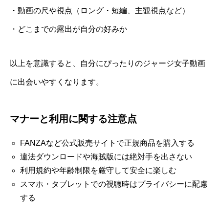
・動画の尺や視点（ロング・短編、主観視点など）
・どこまでの露出が自分の好みか
以上を意識すると、自分にぴったりのジャージ女子動画
に出会いやすくなります。
マナーと利用に関する注意点
FANZAなど公式販売サイトで正規商品を購入する
違法ダウンロードや海賊版には絶対手を出さない
利用規約や年齢制限を厳守して安全に楽しむ
スマホ・タブレットでの視聴時はプライバシーに配慮
する