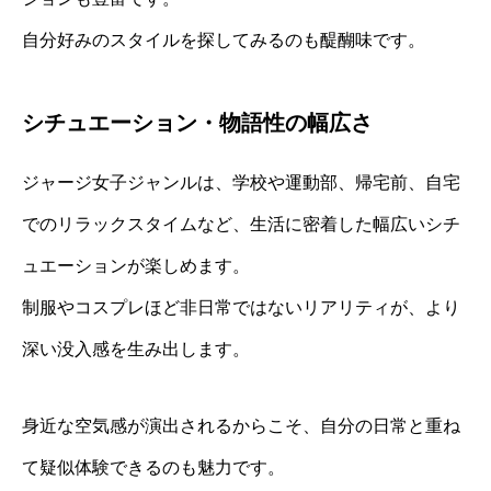
自分好みのスタイルを探してみるのも醍醐味です。
シチュエーション・物語性の幅広さ
ジャージ女子ジャンルは、学校や運動部、帰宅前、自宅
でのリラックスタイムなど、生活に密着した幅広いシチ
ュエーションが楽しめます。
制服やコスプレほど非日常ではないリアリティが、より
深い没入感を生み出します。
身近な空気感が演出されるからこそ、自分の日常と重ね
て疑似体験できるのも魅力です。