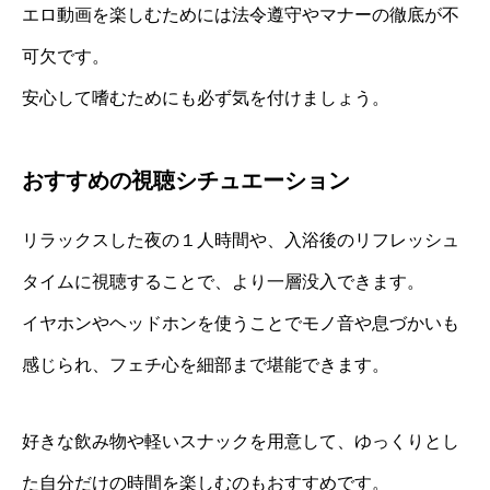
エロ動画を楽しむためには法令遵守やマナーの徹底が不
可欠です。
安心して嗜むためにも必ず気を付けましょう。
おすすめの視聴シチュエーション
リラックスした夜の１人時間や、入浴後のリフレッシュ
タイムに視聴することで、より一層没入できます。
イヤホンやヘッドホンを使うことでモノ音や息づかいも
感じられ、フェチ心を細部まで堪能できます。
好きな飲み物や軽いスナックを用意して、ゆっくりとし
た自分だけの時間を楽しむのもおすすめです。