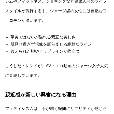
ジムやフィットネス、ジョギングなど健康志向のライフ
スタイルが流行する中、ジャージ姿の女性には自然なフ
ェロモンが漂います。
華美ではないが溢れる素直な美しさ
肌見せ過ぎず想像を膨らませる絶妙なライン
鍛えられた脚やヒップラインが際立つ
こうしたトレンドが、AV・エロ動画のジャージ女子人気
に直結しています。
親近感が新しい興奮になる理由
フェティシズムは、手が届く範囲にリアリティが感じら