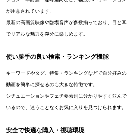
が用意されています。
最新の高画質映像や臨場音声が多数揃っており、目と耳
でリアルな魅力を存分に楽しめます。
使い勝手の良い検索・ランキング機能
キーワードやタグ、特集・ランキングなどで自分好みの
動画を簡単に探せるのも大きな特徴です。
シチュエーションやフェチ要素別に分かりやすく並んで
いるので、迷うことなくお気に入りを見つけられます。
安全で快適な購入・視聴環境