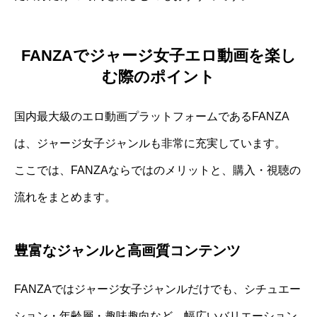
FANZAでジャージ女子エロ動画を楽し
む際のポイント
国内最大級のエロ動画プラットフォームであるFANZA
は、ジャージ女子ジャンルも非常に充実しています。
ここでは、FANZAならではのメリットと、購入・視聴の
流れをまとめます。
豊富なジャンルと高画質コンテンツ
FANZAではジャージ女子ジャンルだけでも、シチュエー
ション・年齢層・趣味趣向など、幅広いバリエーション