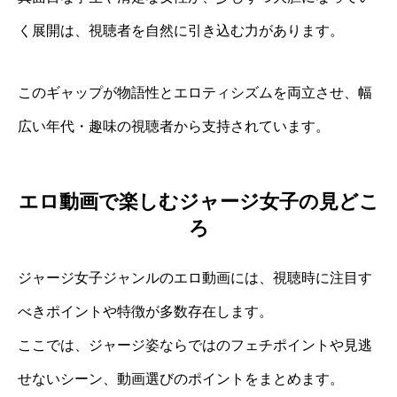
く展開は、視聴者を自然に引き込む力があります。
このギャップが物語性とエロティシズムを両立させ、幅
広い年代・趣味の視聴者から支持されています。
エロ動画で楽しむジャージ女子の見どこ
ろ
ジャージ女子ジャンルのエロ動画には、視聴時に注目す
べきポイントや特徴が多数存在します。
ここでは、ジャージ姿ならではのフェチポイントや見逃
せないシーン、動画選びのポイントをまとめます。