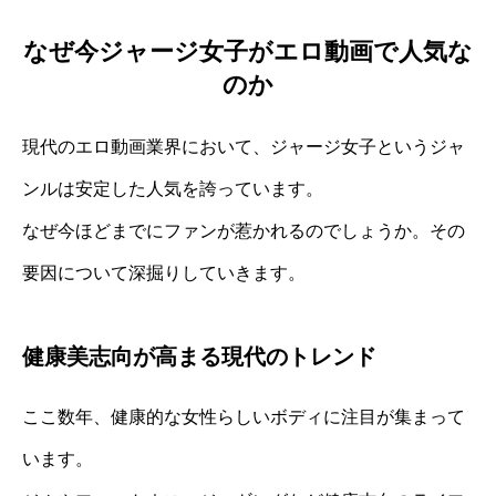
なぜ今ジャージ女子がエロ動画で人気な
のか
現代のエロ動画業界において、ジャージ女子というジャ
ンルは安定した人気を誇っています。
なぜ今ほどまでにファンが惹かれるのでしょうか。その
要因について深掘りしていきます。
健康美志向が高まる現代のトレンド
ここ数年、健康的な女性らしいボディに注目が集まって
います。