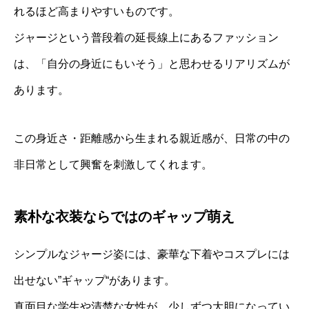
れるほど高まりやすいものです。
ジャージという普段着の延長線上にあるファッション
は、「自分の身近にもいそう」と思わせるリアリズムが
あります。
この身近さ・距離感から生まれる親近感が、日常の中の
非日常として興奮を刺激してくれます。
素朴な衣装ならではのギャップ萌え
シンプルなジャージ姿には、豪華な下着やコスプレには
出せない”ギャップ“があります。
真面目な学生や清楚な女性が、少しずつ大胆になってい