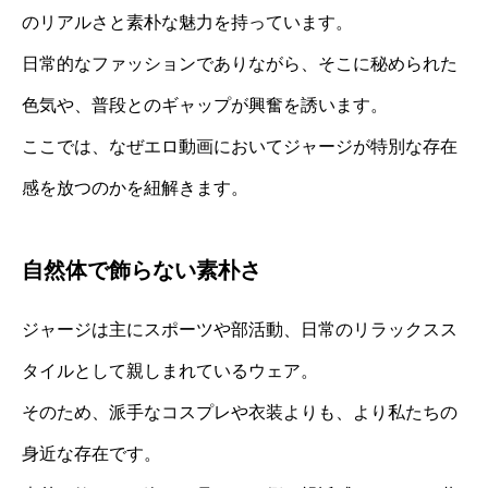
のリアルさと素朴な魅力を持っています。
日常的なファッションでありながら、そこに秘められた
色気や、普段とのギャップが興奮を誘います。
ここでは、なぜエロ動画においてジャージが特別な存在
感を放つのかを紐解きます。
自然体で飾らない素朴さ
ジャージは主にスポーツや部活動、日常のリラックスス
タイルとして親しまれているウェア。
そのため、派手なコスプレや衣装よりも、より私たちの
身近な存在です。