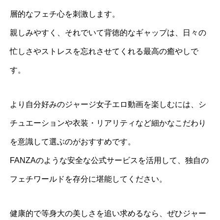
層的なフェチ心を刺激します。
親しみやすく、それでいて背徳的なギャップは、日々の
忙しさやストレスを忘れさせてくれる最高の癒やしで
す。
より自分好みのジャージ女子エロ動画を楽しむには、シ
チュエーションや衣装・リアリティなど細かなこだわり
を意識して選ぶのがおすすめです。
FANZAのような安全な公式サービスを活用して、独自の
フェチワールドを存分に堪能してください。
健康的で等身大の美しさを追い求めるなら、ぜひジャー