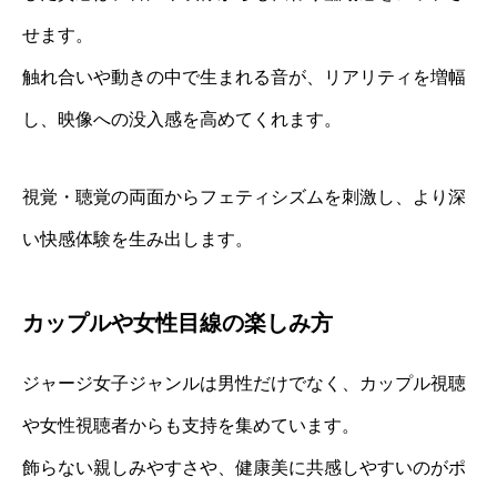
せます。
触れ合いや動きの中で生まれる音が、リアリティを増幅
し、映像への没入感を高めてくれます。
視覚・聴覚の両面からフェティシズムを刺激し、より深
い快感体験を生み出します。
カップルや女性目線の楽しみ方
ジャージ女子ジャンルは男性だけでなく、カップル視聴
や女性視聴者からも支持を集めています。
飾らない親しみやすさや、健康美に共感しやすいのがポ