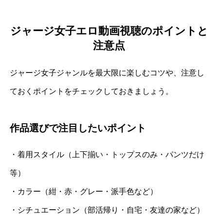
ジャージ女子エロ動画視聴のポイントと
注意点
ジャージ女子ジャンルを最大限に楽しむコツや、注意し
ておくポイントをチェックしておきましょう。
作品選びで注目したいポイント
・着用スタイル（上下揃い・トップスのみ・パンツだけ
等）
・カラー（紺・赤・グレー・派手色など）
・シチュエーション（部活帰り・自宅・友達の家など）