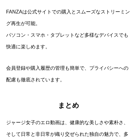
FANZAは公式サイトでの購入とスムーズなストリーミン
グ再生が可能。
パソコン・スマホ・タブレットなど多様なデバイスでも
快適に楽しめます。
会員登録や購入履歴の管理も簡単で、プライバシーへの
配慮も徹底されています。
まとめ
ジャージ女子のエロ動画は、健康的な美しさや素朴さ、
そして日常と非日常が織り交ぜられた独自の魅力で、多