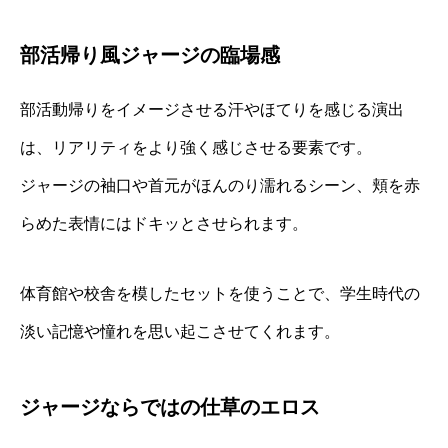
部活帰り風ジャージの臨場感
部活動帰りをイメージさせる汗やほてりを感じる演出
は、リアリティをより強く感じさせる要素です。
ジャージの袖口や首元がほんのり濡れるシーン、頬を赤
らめた表情にはドキッとさせられます。
体育館や校舎を模したセットを使うことで、学生時代の
淡い記憶や憧れを思い起こさせてくれます。
ジャージならではの仕草のエロス