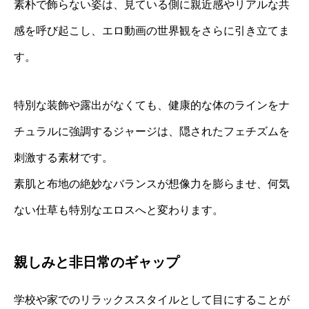
素朴で飾らない姿は、見ている側に親近感やリアルな共
感を呼び起こし、エロ動画の世界観をさらに引き立てま
す。
特別な装飾や露出がなくても、健康的な体のラインをナ
チュラルに強調するジャージは、隠されたフェチズムを
刺激する素材です。
素肌と布地の絶妙なバランスが想像力を膨らませ、何気
ない仕草も特別なエロスへと変わります。
親しみと非日常のギャップ
学校や家でのリラックススタイルとして目にすることが