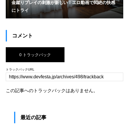
金蹴りプレイの刺激が新しい！エロ動画で悶絶の快感
にトライ
コメント
0 トラックバック
トラックバックURL
この記事へのトラックバックはありません。
最近の記事