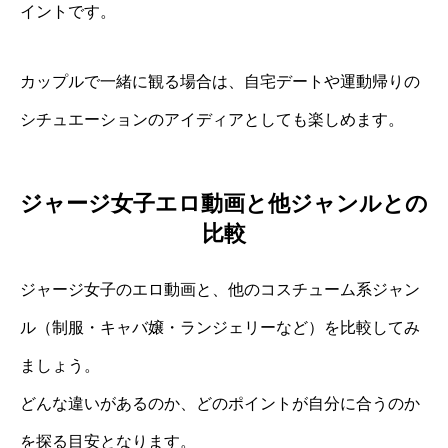
イントです。
カップルで一緒に観る場合は、自宅デートや運動帰りの
シチュエーションのアイディアとしても楽しめます。
ジャージ女子エロ動画と他ジャンルとの
比較
ジャージ女子のエロ動画と、他のコスチューム系ジャン
ル（制服・キャバ嬢・ランジェリーなど）を比較してみ
ましょう。
どんな違いがあるのか、どのポイントが自分に合うのか
を探る目安となります。