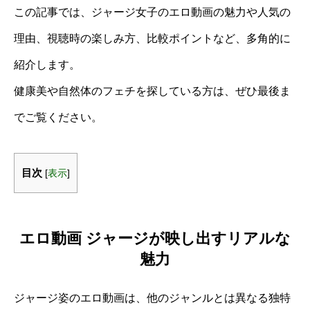
この記事では、ジャージ女子のエロ動画の魅力や人気の
理由、視聴時の楽しみ方、比較ポイントなど、多角的に
紹介します。
健康美や自然体のフェチを探している方は、ぜひ最後ま
でご覧ください。
目次
[
表示
]
エロ動画 ジャージが映し出すリアルな
魅力
ジャージ姿のエロ動画は、他のジャンルとは異なる独特