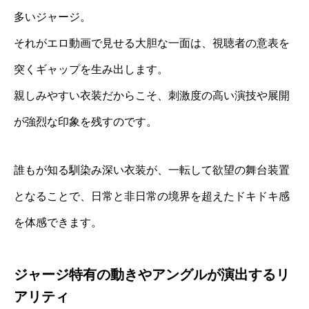
多いジャージ。
それがエロ動画で見せる大胆な一面は、視聴者の意表を
突くギャップを生み出します。
親しみやすい衣装だからこそ、刺激度の高い演技や展開
が強烈な印象を残すのです。
誰もが知る馴染み深い衣装が、一転して欲望の舞台装置
となることで、日常と非日常の境界を超えたドキドキ感
を体感できます。
ジャージ特有の動きやアングルが演出するリ
アリティ